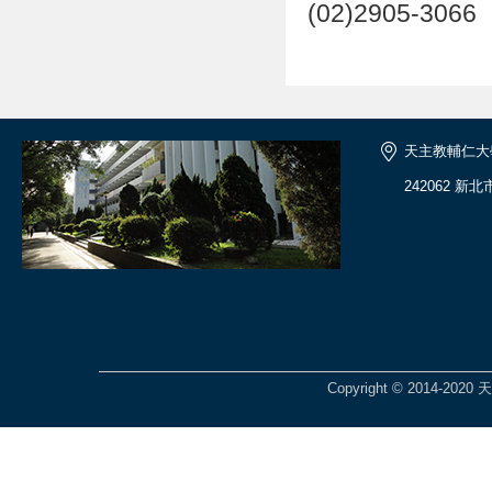
(02)2905-3066
天主教輔仁大
242062 新
Copyright © 2014-2020