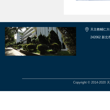
天主教輔仁大
242062 新
Copyright © 2014-2020