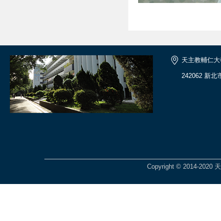
天主教輔仁大
242062 新
Copyright © 2014-2020