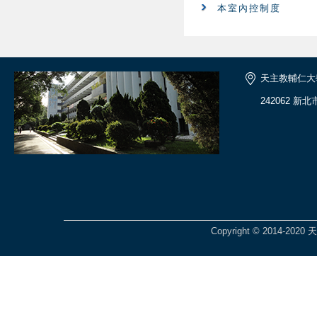
本室內控制度
天主教輔仁大
242062 新
Copyright © 2014-2020