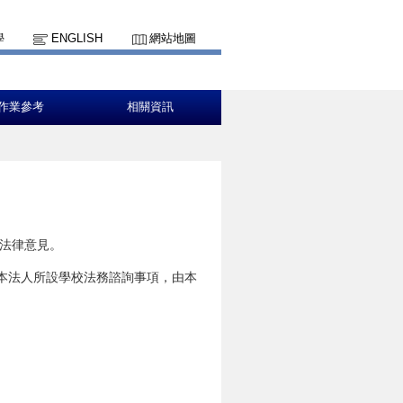
學
ENGLISH
網站地圖
作業參考
相關資訊
法律意見。
及本法人所設學校法務諮詢事項，由本